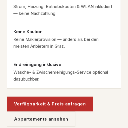
Strom, Heizung, Betriebskosten & WLAN inkludiert
— keine Nachzahlung.
Keine Kaution
Keine Maklerprovision — anders als bei den
meisten Anbietern in Graz.
Endreinigung inklusive
Wäsche- & Zwischenreinigungs-Service optional
dazubuchbar.
Verfügbarkeit & Preis anfragen
Appartements ansehen