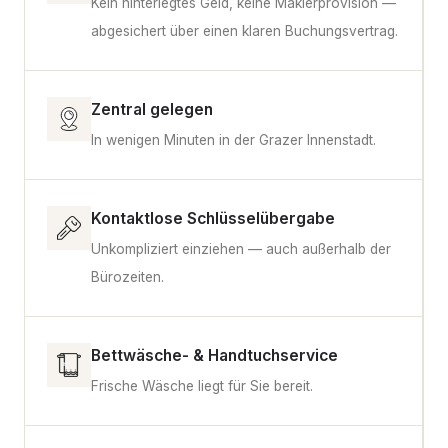
Kein hinterlegtes Geld, keine Maklerprovision —
abgesichert über einen klaren Buchungsvertrag.
Zentral gelegen
In wenigen Minuten in der Grazer Innenstadt.
Kontaktlose Schlüsselübergabe
Unkompliziert einziehen — auch außerhalb der
Bürozeiten.
Bettwäsche- & Handtuchservice
Frische Wäsche liegt für Sie bereit.