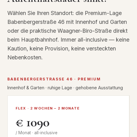
Wählen Sie Ihren Standort: die Premium-Lage
Babenbergerstraße 46 mit Innenhof und Garten
oder die praktische Waagner-Biro-Straße direkt
beim Hauptbahnhof. Immer all-inclusive — keine
Kaution, keine Provision, keine versteckten
Nebenkosten.
BABENBERGERSTRASSE 46 · PREMIUM
Innenhof & Garten · ruhige Lage · gehobene Ausstattung
FLEX · 2 WOCHEN – 2 MONATE
€ 1090
/ Monat · all-inclusive