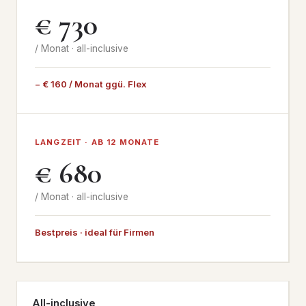
€ 730
/ Monat · all-inclusive
− € 160 / Monat ggü. Flex
LANGZEIT · AB 12 MONATE
€ 680
/ Monat · all-inclusive
Bestpreis · ideal für Firmen
All-inclusive