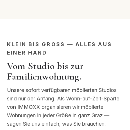
KLEIN BIS GROSS — ALLES AUS E
INER HAND
Vom Studio bis zur
Familienwohnung.
Unsere sofort verfügbaren möblierten Studios
sind nur der Anfang. Als Wohn-auf-Zeit-Sparte
von IMMOXX organisieren wir möblierte
Wohnungen in jeder Größe in ganz Graz —
sagen Sie uns einfach, was Sie brauchen.