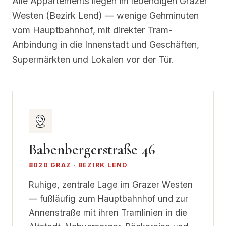
Alle Appartements liegen im lebendigen Grazer
Westen (Bezirk Lend) — wenige Gehminuten
vom Hauptbahnhof, mit direkter Tram-
Anbindung in die Innenstadt und Geschäften,
Supermärkten und Lokalen vor der Tür.
Babenbergerstraße 46
8020 GRAZ · BEZIRK LEND
Ruhige, zentrale Lage im Grazer Westen
— fußläufig zum Hauptbahnhof und zur
Annenstraße mit ihren Tramlinien in die