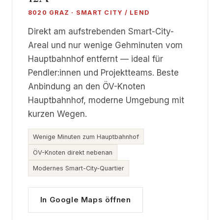
8020 GRAZ · SMART CITY / LEND
Direkt am aufstrebenden Smart-City-
Areal und nur wenige Gehminuten vom
Hauptbahnhof entfernt — ideal für
Pendler:innen und Projektteams. Beste
Anbindung an den ÖV-Knoten
Hauptbahnhof, moderne Umgebung mit
kurzen Wegen.
Wenige Minuten zum Hauptbahnhof
ÖV-Knoten direkt nebenan
Modernes Smart-City-Quartier
In Google Maps öffnen