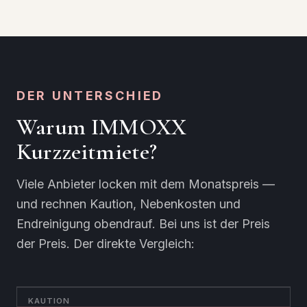
DER UNTERSCHIED
Warum IMMOXX
Kurzzeitmiete?
Viele Anbieter locken mit dem Monatspreis —
und rechnen Kaution, Nebenkosten und
Endreinigung obendrauf. Bei uns ist der Preis
der Preis. Der direkte Vergleich:
KAUTION