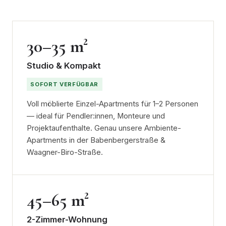
30–35 m²
Studio & Kompakt
SOFORT VERFÜGBAR
Voll möblierte Einzel-Apartments für 1–2 Personen
— ideal für Pendler:innen, Monteure und
Projektaufenthalte. Genau unsere Ambiente-
Apartments in der Babenbergerstraße &
Waagner-Biro-Straße.
45–65 m²
2-Zimmer-Wohnung