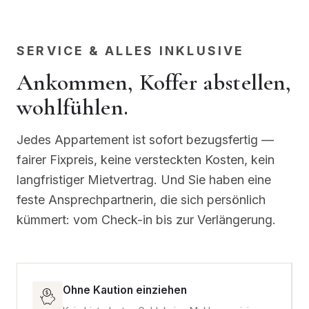
SERVICE & ALLES INKLUSIVE
Ankommen, Koffer abstellen,
wohlfühlen.
Jedes Appartement ist sofort bezugsfertig —
fairer Fixpreis, keine versteckten Kosten, kein
langfristiger Mietvertrag. Und Sie haben eine
feste Ansprechpartnerin, die sich persönlich
kümmert: vom Check-in bis zur Verlängerung.
Ohne Kaution einziehen