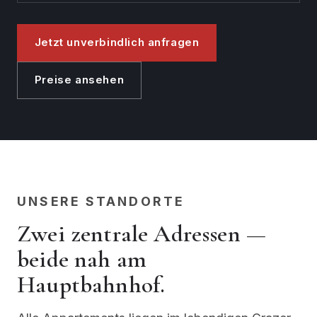
Jetzt unverbindlich anfragen
Preise ansehen
UNSERE STANDORTE
Zwei zentrale Adressen —
beide nah am
Hauptbahnhof.