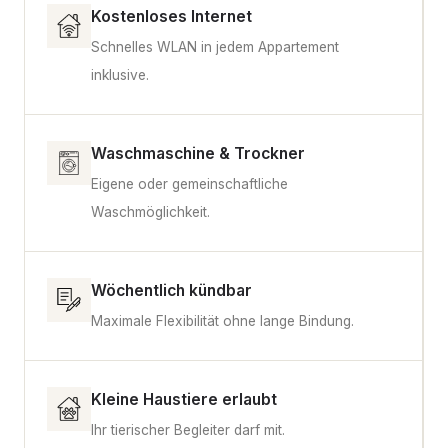
Kostenloses Internet
Schnelles WLAN in jedem Appartement
inklusive.
Waschmaschine & Trockner
Eigene oder gemeinschaftliche
Waschmöglichkeit.
Wöchentlich kündbar
Maximale Flexibilität ohne lange Bindung.
Kleine Haustiere erlaubt
Ihr tierischer Begleiter darf mit.