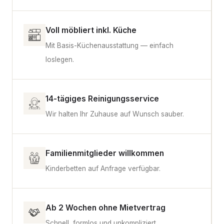
Voll möbliert inkl. Küche
Mit Basis-Küchenausstattung — einfach
loslegen.
14-tägiges Reinigungsservice
Wir halten Ihr Zuhause auf Wunsch sauber.
Familienmitglieder willkommen
Kinderbetten auf Anfrage verfügbar.
Ab 2 Wochen ohne Mietvertrag
Schnell, formlos und unkompliziert.