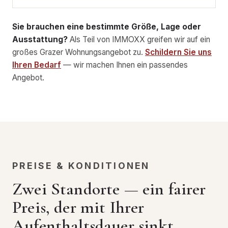
Sie brauchen eine bestimmte Größe, Lage oder
Ausstattung?
Als Teil von IMMOXX greifen wir auf ein
großes Grazer Wohnungsangebot zu.
Schildern Sie uns
Ihren Bedarf
— wir machen Ihnen ein passendes
Angebot.
PREISE & KONDITIONEN
Zwei Standorte — ein fairer
Preis, der mit Ihrer
Aufenthaltsdauer sinkt.