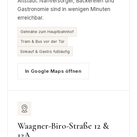
Altstadt. Nahversorger, Bäckereien und
Gastronomie sind in wenigen Minuten
erreichbar.
Gehnähe zum Hauptbahnhof
Tram & Bus vor der Tür
Einkauf & Gastro fußläufig
In Google Maps öffnen
Waagner-Biro-Straße 12 &
12A