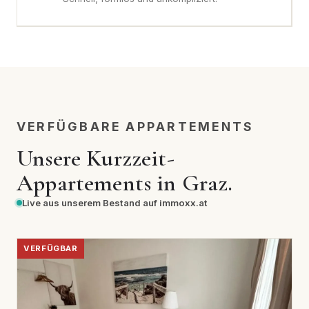
VERFÜGBARE APPARTEMENTS
Unsere Kurzzeit-
Appartements in Graz.
Live aus unserem Bestand auf immoxx.at
VERFÜGBAR