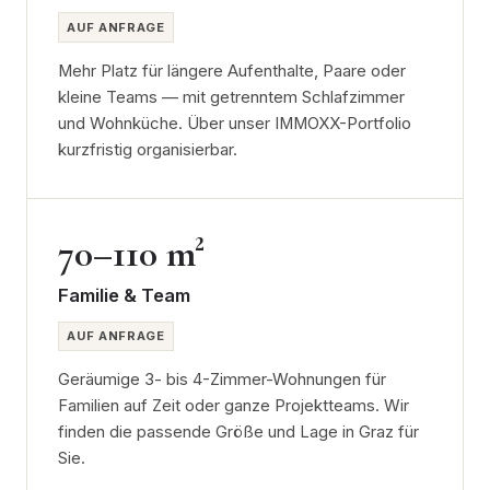
AUF ANFRAGE
Mehr Platz für längere Aufenthalte, Paare oder
kleine Teams — mit getrenntem Schlafzimmer
und Wohnküche. Über unser IMMOXX-Portfolio
kurzfristig organisierbar.
70–110 m²
Familie & Team
AUF ANFRAGE
Geräumige 3- bis 4-Zimmer-Wohnungen für
Familien auf Zeit oder ganze Projektteams. Wir
finden die passende Größe und Lage in Graz für
Sie.